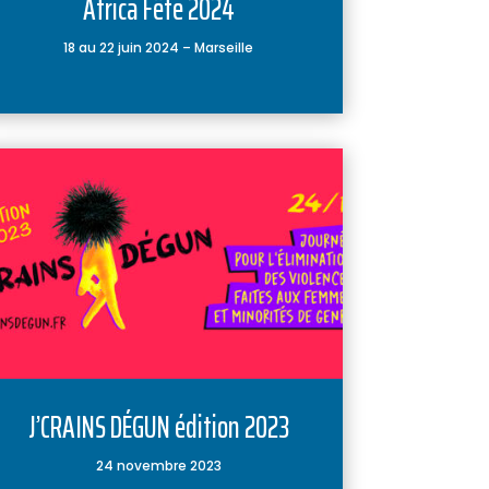
Africa Fête 2024
18 au 22 juin 2024 – Marseille
J’CRAINS DÉGUN édition 2023
24 novembre 2023