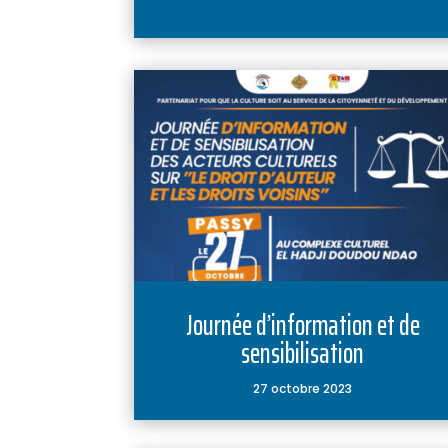
Journée d’information et de
sensibilisation
27 octobre 2023