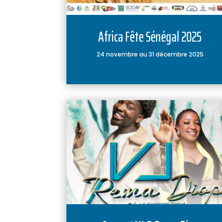
Africa Fête Sénégal 2025
24 novembre au 31 décembre 2025