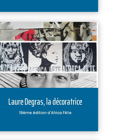
Laure Degras, la décoratrice
19ème édition d’Africa Fête