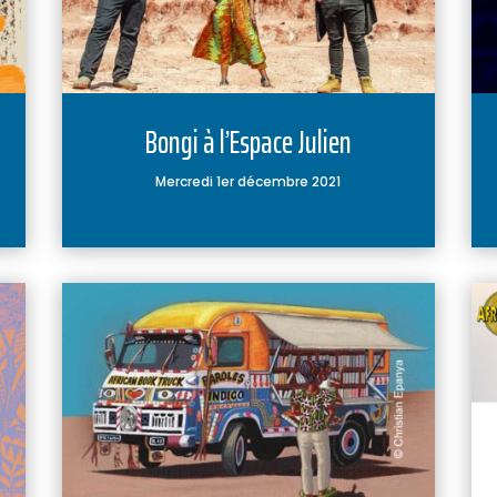
Bongi à l’Espace Julien
Mercredi 1er décembre 2021