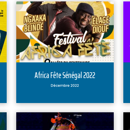
Africa Fête Sénégal 2022
Décembre 2022