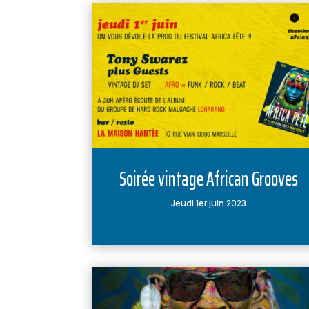
Soirée vintage African Grooves
Jeudi 1er juin 2023