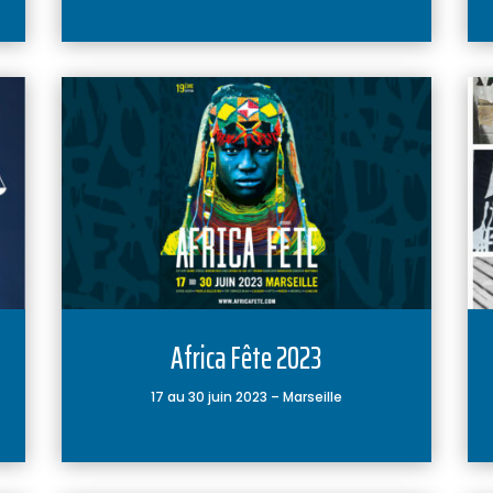
Africa Fête 2023
17 au 30 juin 2023 – Marseille