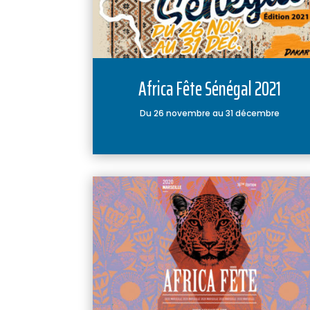
Africa Fête Sénégal 2021
Du 26 novembre au 31 décembre