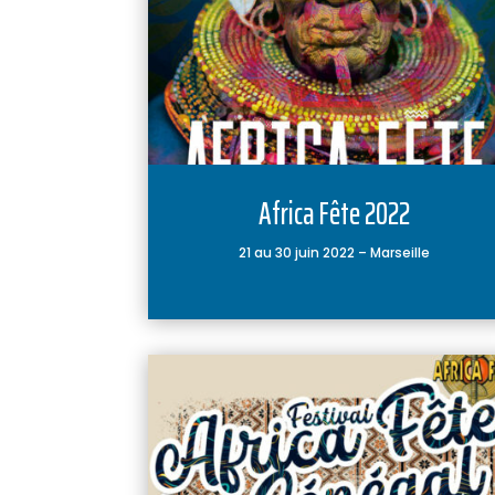
Africa Fête 2022
21 au 30 juin 2022 – Marseille