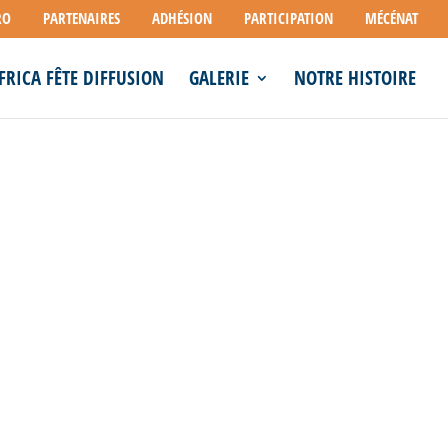
RO
PARTENAIRES
ADHÉSION
PARTICIPATION
MÉCÉNAT
FRICA FÊTE DIFFUSION
GALERIE
NOTRE HISTOIRE