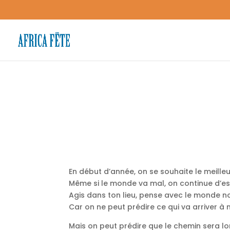
En début d’année, on se souhaite le meilleu
Même si le monde va mal, on continue d’e
Agis dans ton lieu, pense avec le monde n
Car on ne peut prédire ce qui va arriver à 
Mais on peut prédire que le chemin sera l