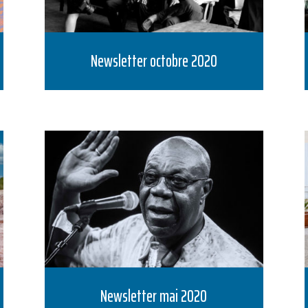
Newsletter octobre 2020
Newsletter mai 2020