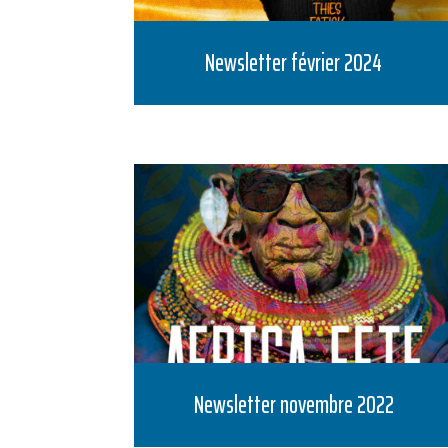
Newsletter février 2024
Newsletter novembre 2022