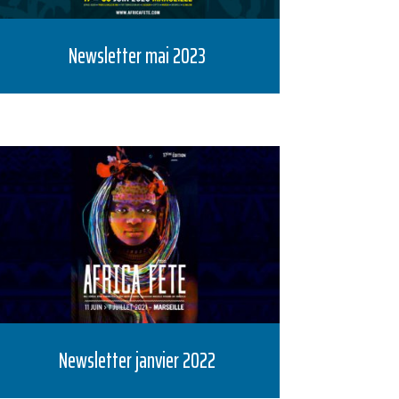
Newsletter mai 2023
Newsletter janvier 2022