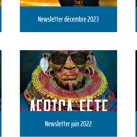
Newsletter décembre 2023
Newsletter juin 2022