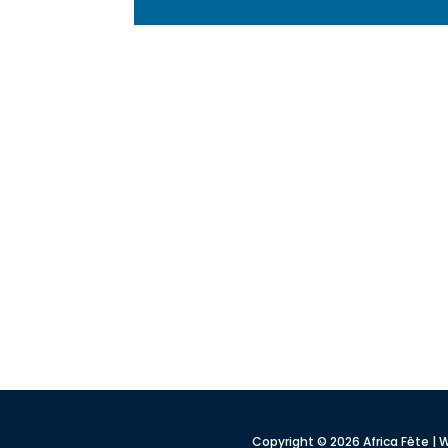
Copyright © 2026 Africa Fête 