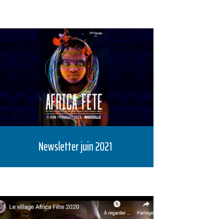
Newsletter juin 2021