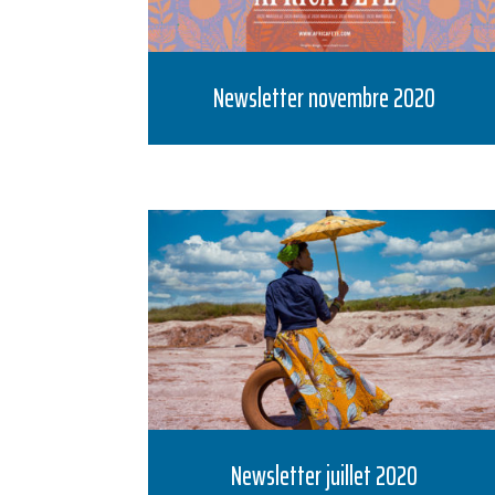
Newsletter novembre 2020
Newsletter juillet 2020