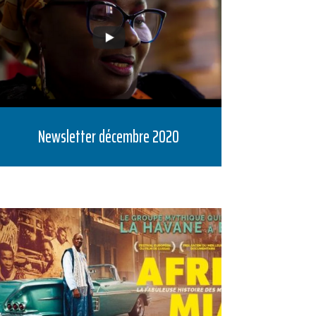
Newsletter décembre 2020