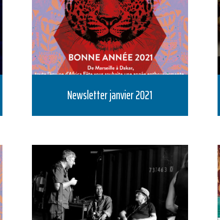
Newsletter janvier 2021