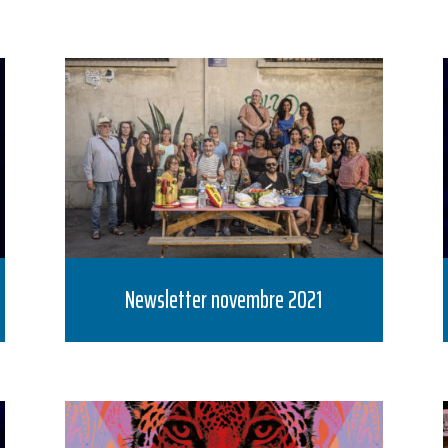
Newsletter novembre 2021