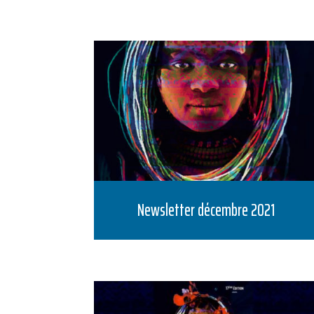
Newsletter décembre 2021