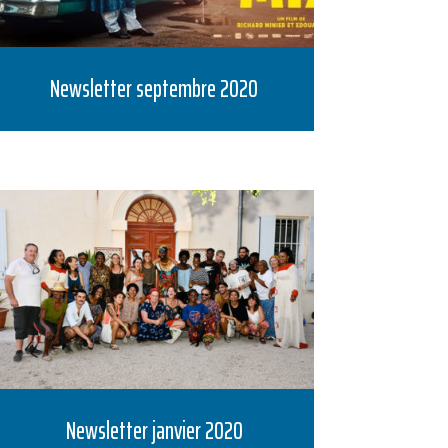
Newsletter septembre 2020
Newsletter janvier 2020