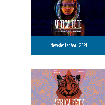
Newsletter Avril 2021