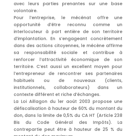
avec leurs parties prenantes sur une base
volontaire.
Pour l’entreprise, le mécénat offre une
opportunité d’être reconnu comme un
interlocuteur à part entière de son territoire
d’implantation. En s’engageant concrètement
dans des actions citoyennes, le mécène affirme
sa responsabilité sociale et contribue à
renforcer l’attractivité économique de son
territoire. C’est aussi un excellent moyen pour
l’entrepreneur de rencontrer ses partenaires
habituels ou de nouveaux (clients,
institutionnels, collaborateurs) dans un
contexte différent et riche d’échanges.
La Loi Aillagon du 1er août 2003 propose une
défiscalisation à hauteur de 60% du montant du
don, dans la limite de 0,5% du CA HT (Article 238
Bis du Code Général des Impôts). La
contrepartie peut être à hauteur de 25 % du