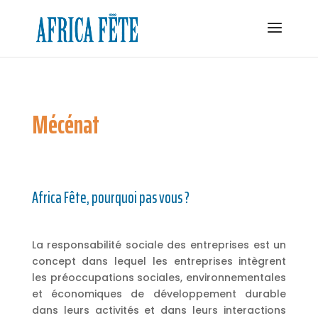
Mécénat
Africa Fête, pourquoi pas vous ?
La responsabilité sociale des entreprises est un
concept dans lequel les entreprises intègrent
les préoccupations sociales, environnementales
et économiques de développement durable
dans leurs activités et dans leurs interactions