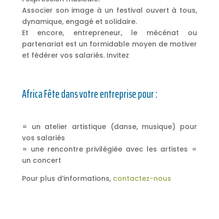
Associer son image à un festival ouvert à tous,
dynamique, engagé et solidaire.
Et encore, entrepreneur, le mécénat ou
partenariat est un formidable moyen de motiver
et fédérer vos salariés. Invitez
Africa Fête dans votre entreprise pour :
= un atelier artistique (danse, musique) pour
vos salariés
= une rencontre privilégiée avec les artistes =
un concert
Pour plus d’informations,
contactez-nous