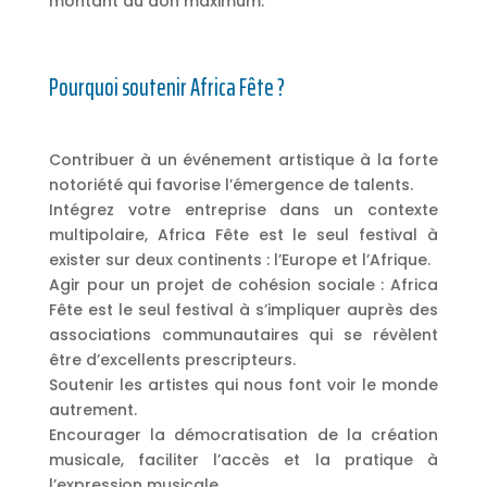
montant du don maximum.
Pourquoi soutenir Africa Fête ?
Contribuer à un événement artistique à la forte
notoriété qui favorise l’émergence de talents.
Intégrez votre entreprise dans un contexte
multipolaire, Africa Fête est le seul festival à
exister sur deux continents : l’Europe et l’Afrique.
Agir pour un projet de cohésion sociale : Africa
Fête est le seul festival à s’impliquer auprès des
associations communautaires qui se révèlent
être d’excellents prescripteurs.
Soutenir les artistes qui nous font voir le monde
autrement.
Encourager la démocratisation de la création
musicale, faciliter l’accès et la pratique à
l’expression musicale.