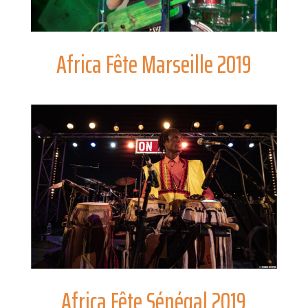
Africa Fête Marseille 2019
Africa Fête Sénégal 2019