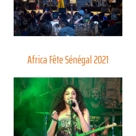
Africa Fête Sénégal 2021