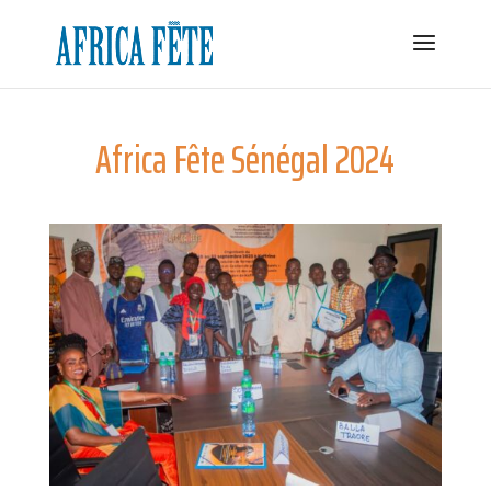
Africa Fête Sénégal 2024