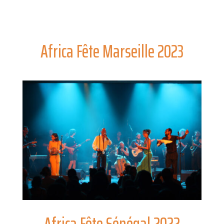
Africa Fête Marseille 2023
Africa Fête Sénégal 2022