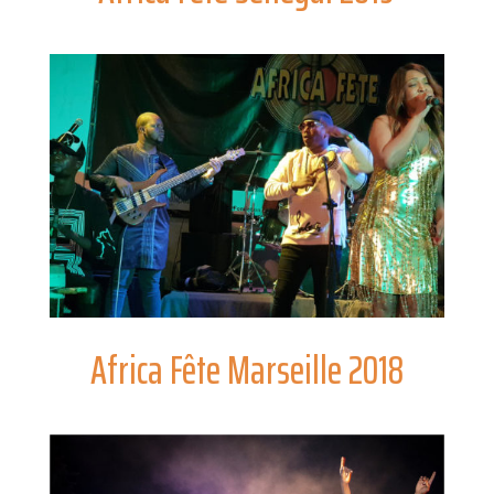
Africa Fête Marseille 2018