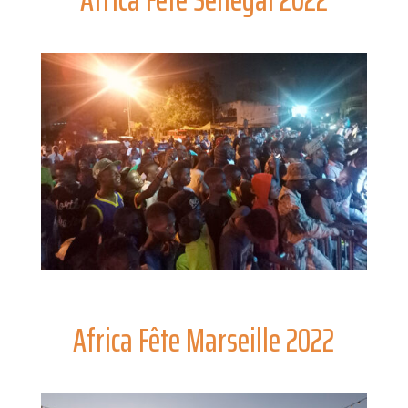
Africa Fête Marseille 2022