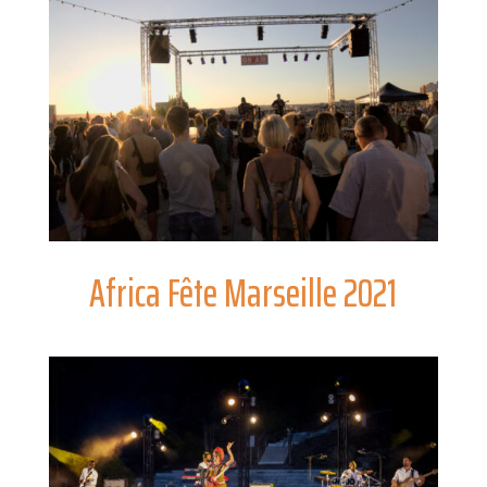
Africa Fête Marseille 2021