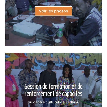
Voir les photos
Session de formation et de
renforcement de capacités
au centre culturel de Sédhiou