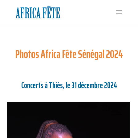
Photos Africa Fête Sénégal 2024
Concerts à Thiès, le 31 décembre 2024