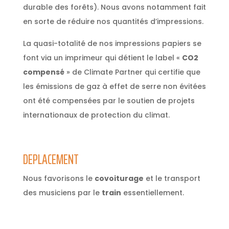
durable des forêts). Nous avons notamment fait
en sorte de réduire nos quantités d’impressions.
La quasi-totalité de nos impressions papiers se
font via un imprimeur qui détient le label «
CO2
compensé
» de Climate Partner qui certifie que
les émissions de gaz à effet de serre non évitées
ont été compensées par le soutien de projets
internationaux de protection du climat.
DEPLACEMENT
Nous favorisons le
covoiturage
et le transport
des musiciens par le
train
essentiellement.