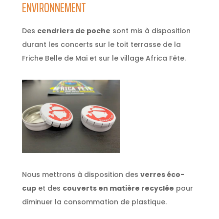
ENVIRONNEMENT
Des
cendriers de poche
sont mis à disposition
durant les concerts sur le toit terrasse de la
Friche Belle de Mai et sur le village Africa Fête.
Nous mettrons à disposition des
verres éco-
cup
et des
couverts en matière recyclée
pour
diminuer la consommation de plastique.