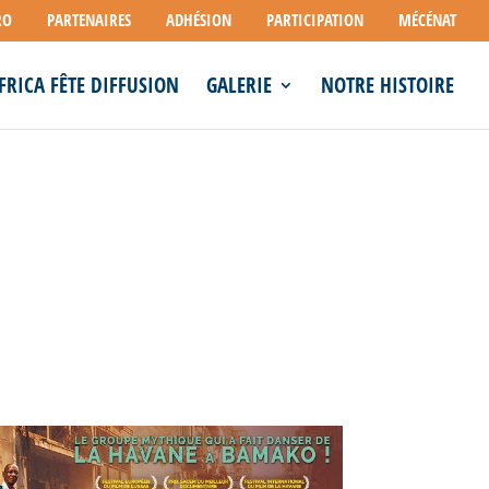
RO
PARTENAIRES
ADHÉSION
PARTICIPATION
MÉCÉNAT
FRICA FÊTE DIFFUSION
GALERIE
NOTRE HISTOIRE