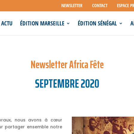
NEWSLETTER
CONTACT
ESPACE P
ACTU
ÉDITION MARSEILLE
ÉDITION SÉNÉGAL
A
Newsletter Africa Fête
SEPTEMBRE 2020
oraux, nous avons à cœur
ur partager ensemble notre