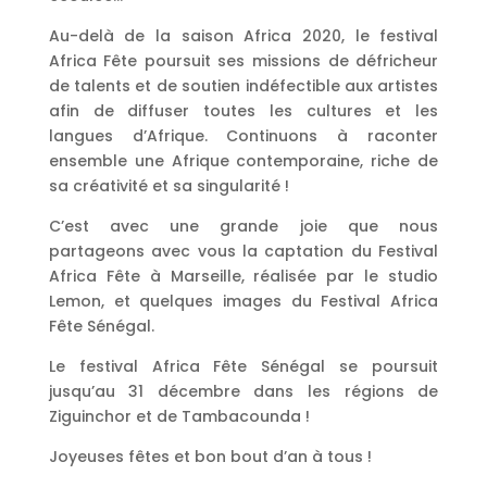
Au-delà de la saison Africa 2020, le festival
Africa Fête poursuit ses missions de défricheur
de talents et de soutien indéfectible aux artistes
afin de diffuser toutes les cultures et les
langues d’Afrique. Continuons à raconter
ensemble une Afrique contemporaine, riche de
sa créativité et sa singularité !
C’est avec une grande joie que nous
partageons avec vous la captation du Festival
Africa Fête à Marseille, réalisée par le studio
Lemon, et quelques images du Festival Africa
Fête Sénégal.
Le festival Africa Fête Sénégal se poursuit
jusqu’au 31 décembre dans les régions de
Ziguinchor et de Tambacounda !
Joyeuses fêtes et bon bout d’an à tous !