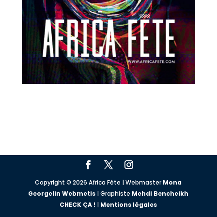
Copyright © 2026 Africa Fête | Webmaster
Mona
Georgelin Webmetis
| Graphiste
Mehdi Bencheikh
CHECK ÇA !
|
Mentions légales