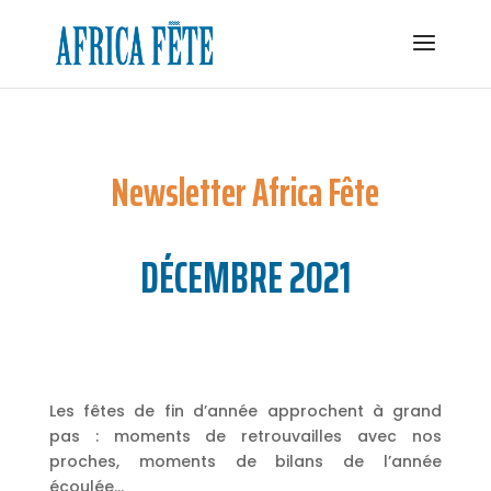
Newsletter Africa Fête
DÉCEMBRE 2021
Les fêtes de fin d’année approchent à grand
pas : moments de retrouvailles avec nos
proches, moments de bilans de l’année
écoulée…