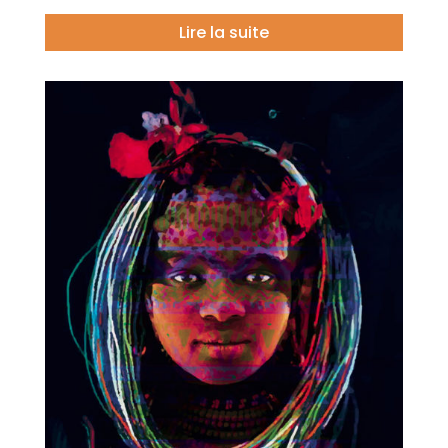
Lire la suite