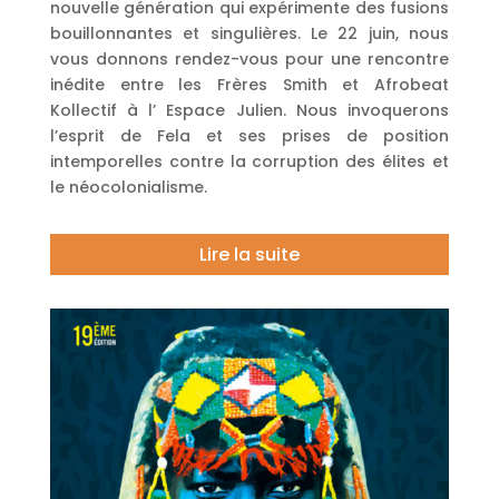
nouvelle génération qui expérimente des fusions
bouillonnantes et singulières. Le 22 juin, nous
vous donnons rendez-vous pour une rencontre
inédite entre les Frères Smith et Afrobeat
Kollectif à l’ Espace Julien. Nous invoquerons
l’esprit de Fela et ses prises de position
intemporelles contre la corruption des élites et
le néocolonialisme.
Lire la suite