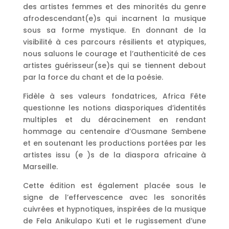
des artistes femmes et des minorités du genre
afrodescendant(e)s qui incarnent la musique
sous sa forme mystique. En donnant de la
visibilité à ces parcours résilients et atypiques,
nous saluons le courage et l’authenticité de ces
artistes guérisseur(se)s qui se tiennent debout
par la force du chant et de la poésie.
Fidèle à ses valeurs fondatrices, Africa Fête
questionne les notions diasporiques d’identités
multiples et du déracinement en rendant
hommage au centenaire d’Ousmane Sembene
et en soutenant les productions portées par les
artistes issu (e )s de la diaspora africaine à
Marseille.
Cette édition est également placée sous le
signe de l’effervescence avec les sonorités
cuivrées et hypnotiques, inspirées de la musique
de Fela Anikulapo Kuti et le rugissement d’une