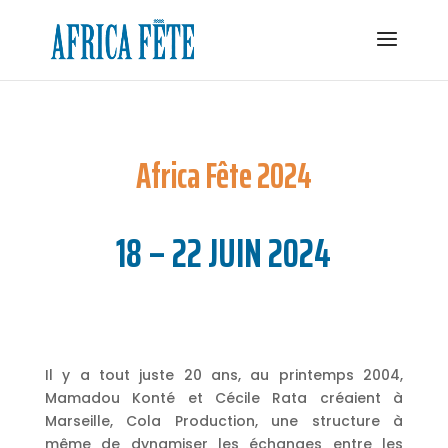
Africa Fête 2024
18 – 22 JUIN 2024
Il y a tout juste 20 ans, au printemps 2004,
Mamadou Konté et Cécile Rata créaient à
Marseille, Cola Production, une structure à
même de dynamiser les échanges entre les