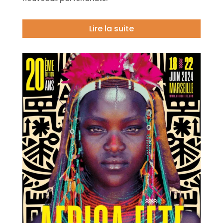
Lire la suite