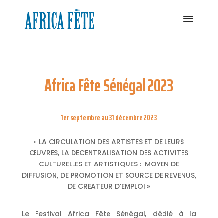
Africa Fête Sénégal 2023
1er septembre au 31 décembre 2023
« LA CIRCULATION DES ARTISTES ET DE LEURS
ŒUVRES, LA DECENTRALISATION DES ACTIVITES
CULTURELLES ET ARTISTIQUES : MOYEN DE
DIFFUSION, DE PROMOTION ET SOURCE DE REVENUS,
DE CREATEUR D’EMPLOI »
Le Festival Africa Fête Sénégal, dédié à la