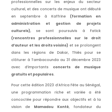
professionnelles sur les enjeux du secteur
culturel, et des concerts de musique ont débuté
en septembre à Kaffrine
(formation en
administration et gestion de projets
culturels)
, se sont poursuivis à Fatick
(rencontres professionnelles sur le droit
d’auteur et les droits voisins)
et se prolongent
dans les régions de Dakar, Thiès pour se
clôturer à Tambacounda au 31 décembre 2023
avec d’importants
concerts de musique
gratuits et populaires
.
Pour cette édition 2023 d’Africa Fête au Sénégal,
une programmation riche et variée a été
concoctée pour répondre aux objectifs et à la
vision de
Mamadou Konté
, fondateur du