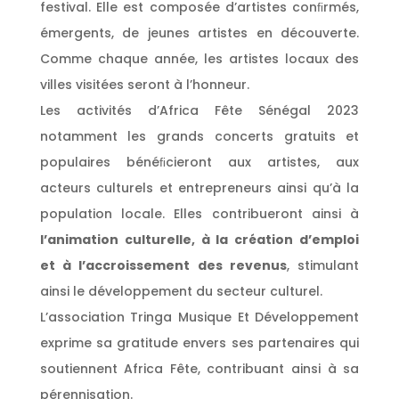
festival. Elle est composée d’artistes conﬁrmés,
émergents, de jeunes artistes en découverte.
Comme chaque année, les artistes locaux des
villes visitées seront à l’honneur.
Les activités d’Africa Fête Sénégal 2023
notamment les grands concerts gratuits et
populaires bénéﬁcieront aux artistes, aux
acteurs culturels et entrepreneurs ainsi qu’à la
population locale. Elles contribueront ainsi à
l’animation culturelle, à la création d’emploi
et à l’accroissement des revenus
, stimulant
ainsi le développement du secteur culturel.
L’association Tringa Musique Et Développement
exprime sa gratitude envers ses partenaires qui
soutiennent Africa Fête, contribuant ainsi à sa
pérennisation.