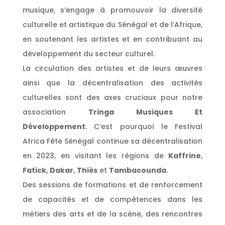
musique, s’engage à promouvoir la diversité
culturelle et artistique du Sénégal et de l’Afrique,
en soutenant les artistes et en contribuant au
développement du secteur culturel.
La circulation des artistes et de leurs œuvres
ainsi que la décentralisation des activités
culturelles sont des axes cruciaux pour notre
association
Tringa Musiques Et
Développement
. C’est pourquoi le Festival
Africa Fête Sénégal continue sa décentralisation
en 2023, en visitant les régions de
Kaffrine
,
Fatick
,
Dakar
,
Thiès
et
Tambacounda
.
Des sessions de formations et de renforcement
de capacités et de compétences dans les
métiers des arts et de la scène, des rencontres