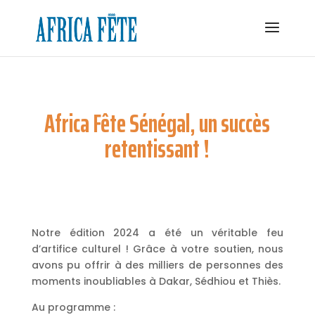
Africa Fête Sénégal, un succès
retentissant !
Notre édition 2024 a été un véritable feu
d’artifice culturel ! Grâce à votre soutien, nous
avons pu offrir à des milliers de personnes des
moments inoubliables à Dakar, Sédhiou et Thiès.
Au programme :