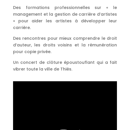
Des formations professionnelles sur « le
management et la gestion de carrière d’artistes
» pour aider les artistes à développer leur
carrière.
Des rencontres pour mieux comprendre le droit
d’auteur, les droits voisins et la rémunération
pour copie privée.
Un concert de clôture époustouflant qui a fait
vibrer toute la ville de Thiès.