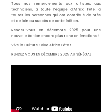
Tous nos remerciements aux artistes, aux
techniciens, à toute l’équipe d’Africa Fête, à
toutes les personnes qui ont contribué de près
et de loin au succès de cette édition.
Rendez-vous en décembre 2025 pour une
nouvelle édition encore plus riche en émotions !
Vive la Culture ! Vive Africa Fête !
RENDEZ VOUS EN DÉCEMBRE 2025 AU SÉNÉGAL