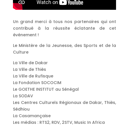
Un grand merci à tous nos partenaires qui ont
contribué à la réussite éclatante de cet
événement !
Le Ministère de la Jeunesse, des Sports et de la
Culture
La Ville de Dakar
La Ville de Thiès
La Ville de Rufisque
La Fondation SOCOCIM
Le GOETHE INSTITUT au Sénégal
La SODAV
Les Centres Culturels Régionaux de Dakar, Thiès,
Sédhiou
La Casamançaise
Les médias : RTS2, RDV, 2STV, Music In Africa