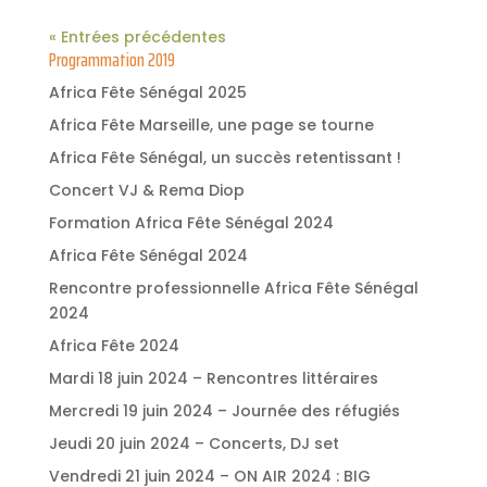
« Entrées précédentes
Programmation 2019
Africa Fête Sénégal 2025
Africa Fête Marseille, une page se tourne
Africa Fête Sénégal, un succès retentissant !
Concert VJ & Rema Diop
Formation Africa Fête Sénégal 2024
Africa Fête Sénégal 2024
Rencontre professionnelle Africa Fête Sénégal
2024
Africa Fête 2024
Mardi 18 juin 2024 – Rencontres littéraires
Mercredi 19 juin 2024 – Journée des réfugiés
Jeudi 20 juin 2024 – Concerts, DJ set
Vendredi 21 juin 2024 – ON AIR 2024 : BIG