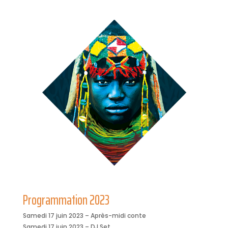
Programmation 2023
Samedi 17 juin 2023 – Après-midi conte
Samedi 17 juin 2023 – DJ Set