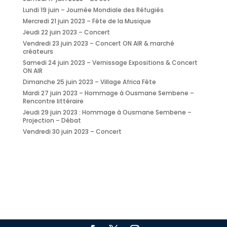
Lundi 19 juin – Journée Mondiale des Réfugiés
Mercredi 21 juin 2023 – Fête de la Musique
Jeudi 22 juin 2023 – Concert
Vendredi 23 juin 2023 – Concert ON AIR & marché
créateurs
Samedi 24 juin 2023 – Vernissage Expositions & Concert
ON AIR
Dimanche 25 juin 2023 – Village Africa Fête
Mardi 27 juin 2023 – Hommage à Ousmane Sembene –
Rencontre littéraire
Jeudi 29 juin 2023 : Hommage à Ousmane Sembene –
Projection – Débat
Vendredi 30 juin 2023 – Concert