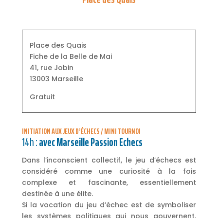
Place des Quais
Fiche de la Belle de Mai
41, rue Jobin
13003 Marseille
Gratuit
INITIATION AUX JEUX D’ÉCHECS / MINI TOURNOI
14h :
avec Marseille Passion Echecs
Dans l’inconscient collectif, le jeu d’échecs est
considéré comme une curiosité à la fois
complexe et fascinante, essentiellement
destinée à une élite.
Si la vocation du jeu d’échec est de symboliser
les systèmes politiques qui nous gouvernent,