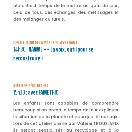
alors il est temps de le mettre au goût du jour,
celui de tous, des échanges, des métissages et
des mélanges culturels.
RESTITUTION DE LA MASTERCLASS CHANT
14h30 :
NAWAL – « La voix, outil pour se
reconstruire »
ATELIERS ZÉRO DÉCHET
15h30 :
avec FAMETHIC
Les enfants sont capables de comprendre
beaucoup si on prend le temps de leur expliquer
la situation de la planète et pourquoi il faut agir.
Lors de cet atelier animé par Valérie TROUSLARD,
ils seront sensibilisés au recyclage et à la