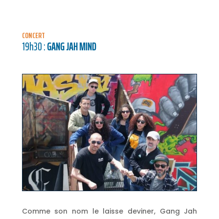
CONCERT
19h30 :
GANG JAH MIND
Comme son nom le laisse deviner, Gang Jah