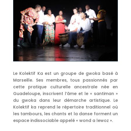
Le Kolektif Ka est un groupe de gwoka basé à
Marseille. Ses membres, tous passionnés par
cette pratique culturelle ancestrale née en
Guadeloupe, inscrivent l’âme et le « santiman »
du gwoka dans leur démarche artistique. Le
Kolektif ka reprend le répertoire traditionnel où
les tambours, les chants et la danse forment un
espace indissociable appelé « wond a lewoz ».