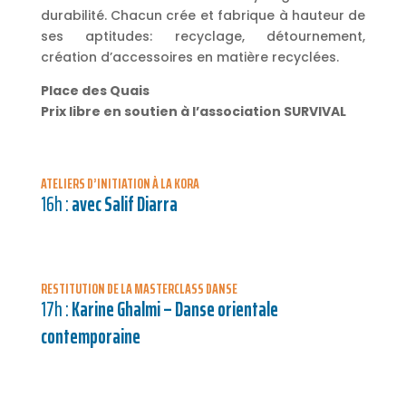
durabilité. Chacun crée et fabrique à hauteur de
ses aptitudes: recyclage, détournement,
création d’accessoires en matière recyclées.
Place des Quais
Prix libre en soutien à l’association SURVIVAL
ATELIERS D’INITIATION À LA KORA
16h :
avec Salif Diarra
RESTITUTION DE LA MASTERCLASS DANSE
17h :
Karine Ghalmi – Danse orientale
contemporaine