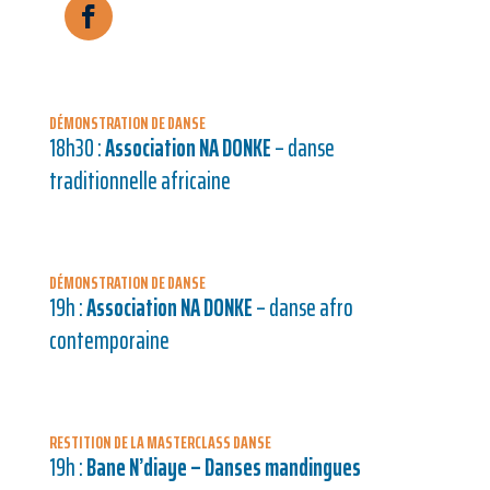
DÉMONSTRATION DE DANSE
18h30 :
Association NA DONKE
– danse
traditionnelle africaine
DÉMONSTRATION DE DANSE
19h :
Association NA DONKE
– danse afro
contemporaine
RESTITION DE LA MASTERCLASS DANSE
19h :
Bane N’diaye – Danses mandingues