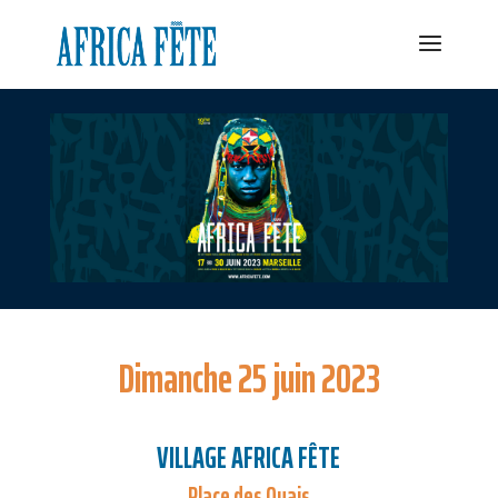
Dimanche 25 juin 2023
VILLAGE AFRICA FÊTE
Place des Quais