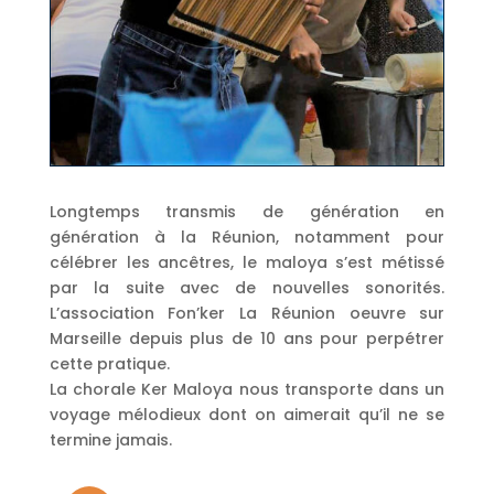
Longtemps transmis de génération en
génération à la Réunion, notamment pour
célébrer les ancêtres, le maloya s’est métissé
par la suite avec de nouvelles sonorités.
L’association Fon’ker La Réunion oeuvre sur
Marseille depuis plus de 10 ans pour perpétrer
cette pratique.
La chorale Ker Maloya nous transporte dans un
voyage mélodieux dont on aimerait qu’il ne se
termine jamais.