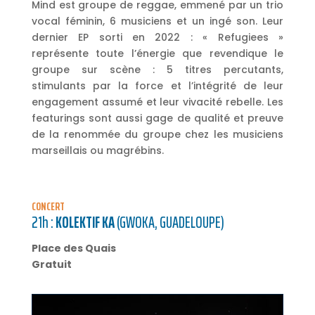
Mind est groupe de reggae, emmené par un trio
vocal féminin, 6 musiciens et un ingé son. Leur
dernier EP sorti en 2022 : « Refugiees »
représente toute l’énergie que revendique le
groupe sur scène : 5 titres percutants,
stimulants par la force et l’intégrité de leur
engagement assumé et leur vivacité rebelle. Les
featurings sont aussi gage de qualité et preuve
de la renommée du groupe chez les musiciens
marseillais ou magrébins.
CONCERT
21h :
KOLEKTIF KA
(GWOKA, GUADELOUPE)
Place des Quais
Gratuit