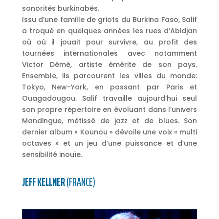
sonorités burkinabés.
Issu d’une famille de griots du Burkina Faso, Salif
a troqué en quelques années les rues d’Abidjan
où où il jouait pour survivre, au profit des
tournées internationales avec notamment
Victor Démé, artiste émérite de son pays.
Ensemble, ils parcourent les villes du monde:
Tokyo, New-York, en passant par Paris et
Ouagadougou. Salif travaille aujourd’hui seul
son propre répertoire en évoluant dans l’univers
Mandingue, métissé de jazz et de blues. Son
dernier album « Kounou » dévoile une voix « multi
octaves » et un jeu d’une puissance et d’une
sensibilité inouïe.
JEFF KELLNER
(FRANCE)