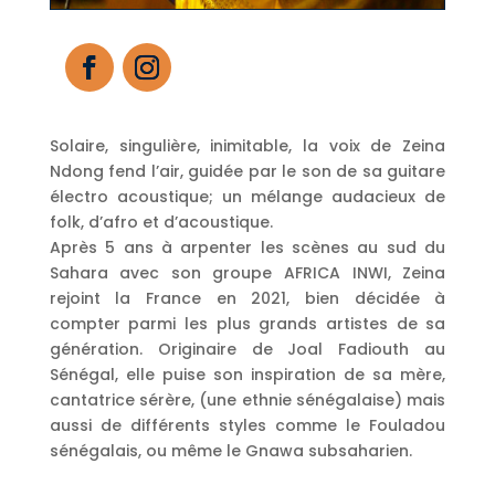
Solaire, singulière, inimitable, la voix de Zeina
Ndong fend l’air, guidée par le son de sa guitare
électro acoustique; un mélange audacieux de
folk, d’afro et d’acoustique.
Après 5 ans à arpenter les scènes au sud du
Sahara avec son groupe AFRICA INWI, Zeina
rejoint la France en 2021, bien décidée à
compter parmi les plus grands artistes de sa
génération. Originaire de Joal Fadiouth au
Sénégal, elle puise son inspiration de sa mère,
cantatrice sérère, (une ethnie sénégalaise) mais
aussi de différents styles comme le Fouladou
sénégalais, ou même le Gnawa subsaharien.