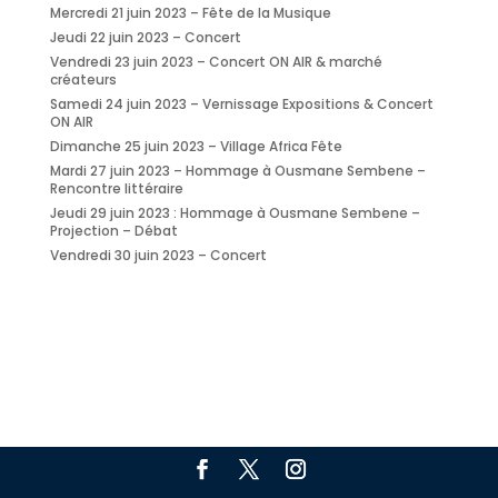
Mercredi 21 juin 2023 – Fête de la Musique
Jeudi 22 juin 2023 – Concert
Vendredi 23 juin 2023 – Concert ON AIR & marché
créateurs
Samedi 24 juin 2023 – Vernissage Expositions & Concert
ON AIR
Dimanche 25 juin 2023 – Village Africa Fête
Mardi 27 juin 2023 – Hommage à Ousmane Sembene –
Rencontre littéraire
Jeudi 29 juin 2023 : Hommage à Ousmane Sembene –
Projection – Débat
Vendredi 30 juin 2023 – Concert