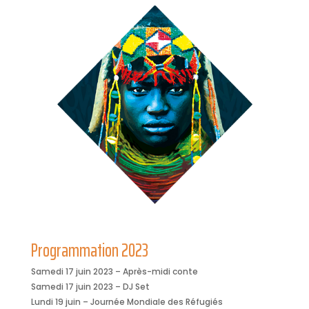
Programmation 2023
Samedi 17 juin 2023 – Après-midi conte
Samedi 17 juin 2023 – DJ Set
Lundi 19 juin – Journée Mondiale des Réfugiés