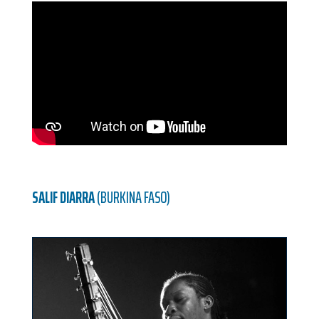
SALIF DIARRA
(BURKINA FASO)