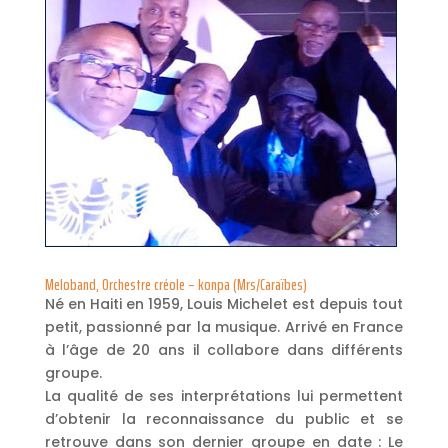
Meloband, Orchestre créole – konpa (Mrs/Caraïbes)
Né en Haiti en 1959, Louis Michelet est depuis tout
petit, passionné par la musique. Arrivé en France
à l’âge de 20 ans il collabore dans différents
groupe.
La qualité de ses interprétations lui permettent
d’obtenir la reconnaissance du public et se
retrouve dans son dernier groupe en date : Le