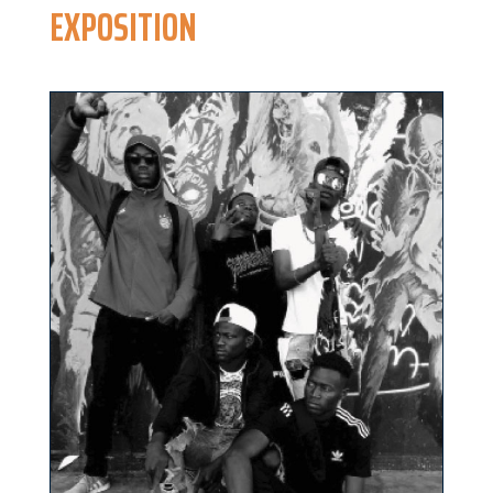
EXPOSITION