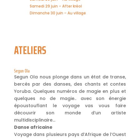
Samedi 29 juin – After kréol
Dimanche 30 juin – Au village
ATELIERS
Segun Ola
Segun Ola nous plonge dans un état de transe,
bercés par des danses, des chants et contes
Yoruba. Quelques numéros de magie en plus et
quelques no de magie.. avec son énergie
époustouflant le voyage vas vous faire
découvrir son monde d’un artiste
multidisciplinaire…
Danse africaine
Voyage dans plusieurs pays d’Afrique de l’Ouest