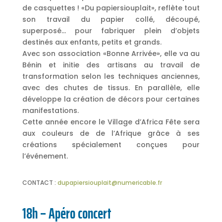
de casquettes ! «Du papiersiouplait», reflète tout
son travail du papier collé, découpé,
superposé… pour fabriquer plein d’objets
destinés aux enfants, petits et grands.
Avec son association «Bonne Arrivée», elle va au
Bénin et initie des artisans au travail de
transformation selon les techniques anciennes,
avec des chutes de tissus. En parallèle, elle
développe la création de décors pour certaines
manifestations.
Cette année encore le Village d’Africa Fête sera
aux couleurs de de l’Afrique grâce à ses
créations spécialement conçues pour
l’événement.
CONTACT :
dupapiersiouplait@numericable.fr
18h – Apéro concert