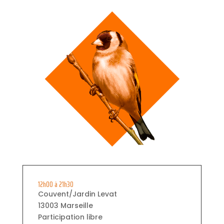
12h00 à 21h30
Couvent/Jardin Levat
13003 Marseille
Participation libre