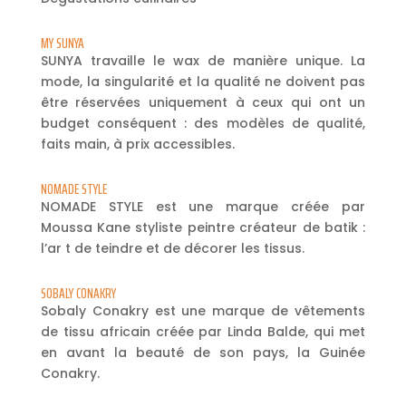
MY SUNYA
SUNYA travaille le wax de manière unique. La
mode, la singularité et la qualité ne doivent pas
être réservées uniquement à ceux qui ont un
budget conséquent : des modèles de qualité,
faits main, à prix accessibles.
NOMADE STYLE
NOMADE STYLE est une marque créée par
Moussa Kane styliste peintre créateur de batik :
l’ar t de teindre et de décorer les tissus.
SOBALY CONAKRY
Sobaly Conakry est une marque de vêtements
de tissu africain créée par Linda Balde, qui met
en avant la beauté de son pays, la Guinée
Conakry.