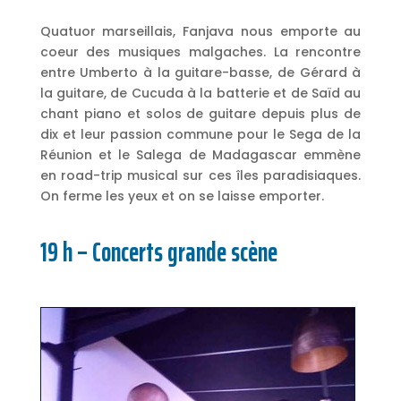
Quatuor marseillais, Fanjava nous emporte au
coeur des musiques malgaches. La rencontre
entre Umberto à la guitare-basse, de Gérard à
la guitare, de Cucuda à la batterie et de Saïd au
chant piano et solos de guitare depuis plus de
dix et leur passion commune pour le Sega de la
Réunion et le Salega de Madagascar emmène
en road-trip musical sur ces îles paradisiaques.
On ferme les yeux et on se laisse emporter.
19 h – Concerts grande scène