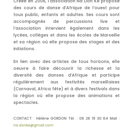
Créée en 2006, l’association Na Don Ké propose
des cours de danse d’Afrique de l’ouest pour
tous public, enfants et adultes. Ses cours sont
accompagnés de percussions live et
l’association intervient également dans les
lycées, collèges et dans les écoles de Marseille
et sa région où elle propose des stages et des
initiations.
En lien avec des artistes de tous horizons, elle
oeuvre à faire découvrir la richesse et la
diversité des danses d’Afrique et participe
régulièrement aux festivités marseillaises
(Carnaval, Africa fête) et à divers festivals dans
la région où elle propose des animations et
spectacles.
CONTACT : Hélène GORDON Tél. : 06 28 19 30 64 Mail :
na.donke@gmail.com