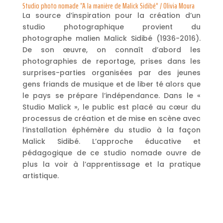
Studio photo nomade “A la manière de Malick Sidibé” / Olivia Moura
La source d’inspiration pour la création d’un
studio photographique provient du
photographe malien Malick Sidibé (1936-2016).
De son œuvre, on connaît d’abord les
photographies de reportage, prises dans les
surprises-parties organisées par des jeunes
gens friands de musique et de liber té alors que
le pays se prépare l’indépendance. Dans le «
Studio Malick », le public est placé au cœur du
processus de création et de mise en scène avec
l’installation éphémère du studio à la façon
Malick Sidibé. L’approche éducative et
pédagogique de ce studio nomade ouvre de
plus la voir à l’apprentissage et la pratique
artistique.