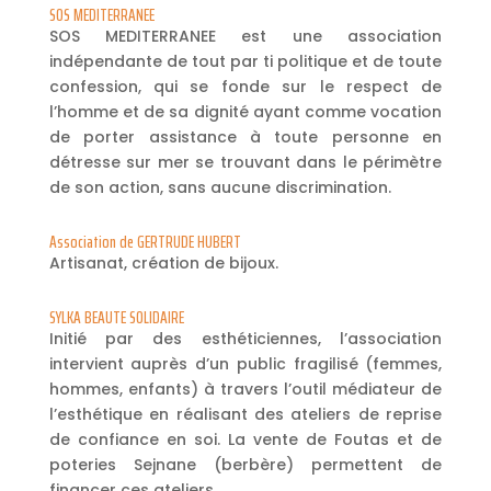
SOS MEDITERRANEE
SOS MEDITERRANEE est une association
indépendante de tout par ti politique et de toute
confession, qui se fonde sur le respect de
l’homme et de sa dignité ayant comme vocation
de porter assistance à toute personne en
détresse sur mer se trouvant dans le périmètre
de son action, sans aucune discrimination.
Association de GERTRUDE HUBERT
Artisanat, création de bijoux.
SYLKA BEAUTE SOLIDAIRE
Initié par des esthéticiennes, l’association
intervient auprès d’un public fragilisé (femmes,
hommes, enfants) à travers l’outil médiateur de
l’esthétique en réalisant des ateliers de reprise
de confiance en soi. La vente de Foutas et de
poteries Sejnane (berbère) permettent de
financer ces ateliers.