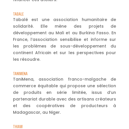
TABALE
Tabalé est une association humanitaire de
solidarité. Elle mène des projets de
développement au Mali et au Burkina Fasso. En
France, l’association sensibilise et informe sur
les problèmes de sous-développement du
continent Africain et sur les perspectives pour
les résoudre.
TANIMENA
TaniMena, association franco-malgache de
commerce équitable qui propose une sélection
de produits en série limitée, issus d’un
partenariat durable avec des artisans créateurs
et des coopératives de producteurs à
Madagascar, au Niger.
THIAW