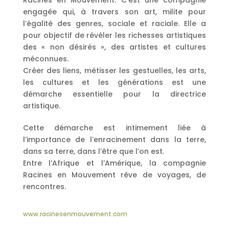
engagée qui, à travers son art, milite pour
l’égalité des genres, sociale et raciale. Elle a
pour objectif de révéler les richesses artistiques
des « non désirés », des artistes et cultures
méconnues.
Créer des liens, métisser les gestuelles, les arts,
les cultures et les générations est une
démarche essentielle pour la directrice
artistique.
Cette démarche est intimement liée à
l’importance de l’enracinement dans la terre,
dans sa terre, dans l’être que l’on est.
Entre l’Afrique et l’Amérique, la compagnie
Racines en Mouvement rêve de voyages, de
rencontres.
www.racinesenmouvement.com