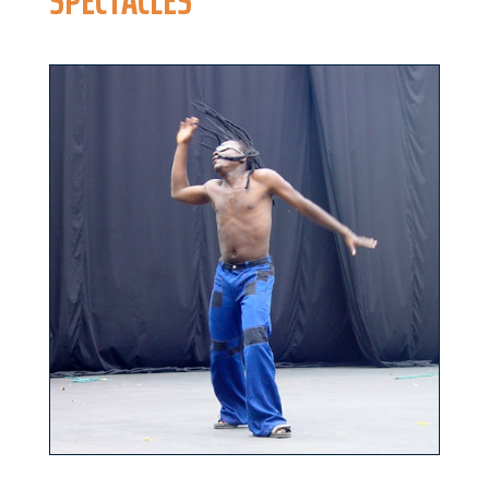
SPECTACLES