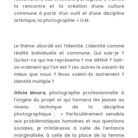
la rencontre et la création d’une culture
commune à partir d’un outil et d’une discipline
artistique, la photographie. » O.M.
Le thème abordé est l’identité. L’identité comme
réalité individuelle et commune. Qui suis-je ?
Qu’est-ce qui me représente ? me définit ? Sait-
on vraiment qui l’on est ? Les autres le savent-ils
mieux que nous ? Nous voient-ils autrement ?
Identité multiple ?
Olivia Moura
, photographe professionnelle à
l’origine du projet et qui formera les jeunes au
niveau technique de la discipline
photographique : » Particulièrement sensible
aux problématiques humaines et aux questions
sociales, je m’intéresse à celle de l’enfance
marginalisée, à celle de la place de la femme