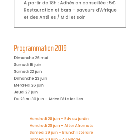
A partir de 18h : Adhésion conseillée : 5€
Restauration et bars – saveurs d’Afrique
et des Antilles / Midi et soir
Programmation 2019
Dimanche 26 mai
Samedi 15 juin
Samedi 22 juin
Dimanche 23 juin
Mercredi 26 juin
Jeudi 27 juin
Du 28 au 30 juin – Africa Fête les Îles
Vendredi 28 juin – Rdv au jardin
Vendredi 28 juin – After Afromats
Samedi 29 juin – Brunch littéraire
Samedi 29 juin – Au village