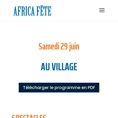
Samedi 29 juin
AU VILLAGE
Télécharger le programme en PDF