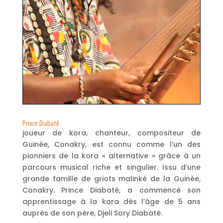
Prince Diabaté
joueur de kora, chanteur, compositeur de
Guinée, Conakry, est connu comme l’un des
pionniers de la kora « alternative » grâce à un
parcours musical riche et singulier. Issu d’une
grande famille de griots malinké de la Guinée,
Conakry. Prince Diabaté, a commencé son
apprentissage à la kora dès l’âge de 5 ans
auprès de son père, Djeli Sory Diabaté.