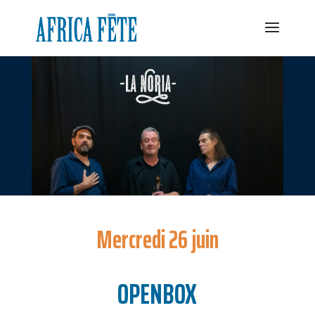
Mercredi 26 juin
OPENBOX