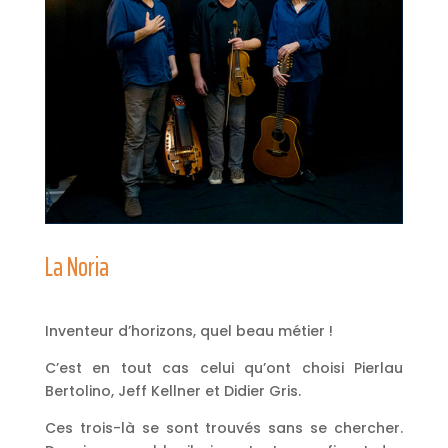
La Noria
Inventeur d’horizons, quel beau métier !
C’est en tout cas celui qu’ont choisi Pierlau
Bertolino, Jeff Kellner et Didier Gris.
Ces trois-là se sont trouvés sans se chercher.