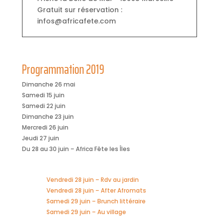
Gratuit sur réservation :
infos@africafete.com
Programmation 2019
Dimanche 26 mai
Samedi 15 juin
Samedi 22 juin
Dimanche 23 juin
Mercredi 26 juin
Jeudi 27 juin
Du 28 au 30 juin – Africa Fête les Îles
Vendredi 28 juin – Rdv au jardin
Vendredi 28 juin – After Afromats
Samedi 29 juin – Brunch littéraire
Samedi 29 juin – Au village