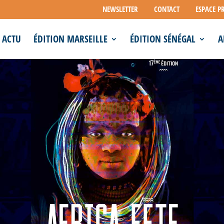
NEWSLETTER
CONTACT
ESPACE P
ACTU
ÉDITION MARSEILLE
ÉDITION SÉNÉGAL
A