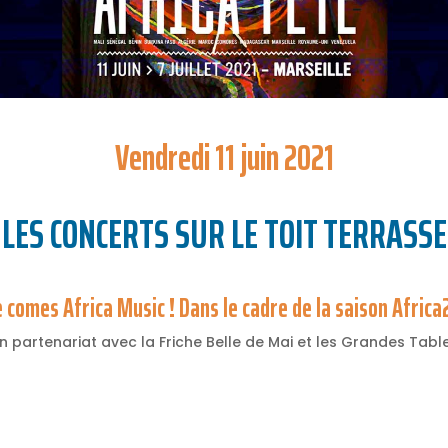
Vendredi 11 juin 2021
LES CONCERTS SUR LE TOIT TERRASSE
 comes Africa Music ! Dans le cadre de la saison Afric
n partenariat avec la Friche Belle de Mai et les Grandes Tabl