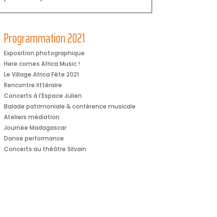
Programmation 2021
Exposition photographique
Here comes Africa Music !
Le Village Africa Fête 2021
Rencontre littéraire
Concerts à l’Espace Julien
Balade patrimoniale & conférence musicale
Ateliers médiation
Journée Madagascar
Danse performance
Concerts au théâtre Silvain