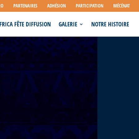
RO
PARTENAIRES
ADHÉSION
PARTICIPATION
MÉCÉNAT
FRICA FÊTE DIFFUSION
GALERIE
NOTRE HISTOIRE