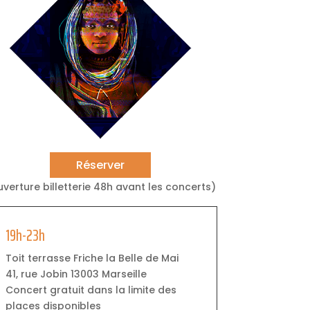
Réserver
uverture billetterie 48h avant les concerts)
19h-23h
Toit terrasse Friche la Belle de Mai
41, rue Jobin 13003 Marseille
Concert gratuit dans la limite des
places disponibles