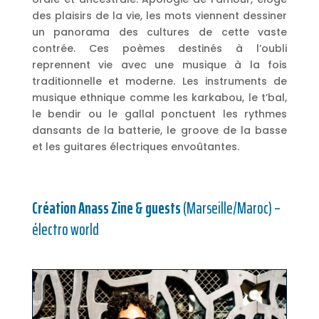
des plaisirs de la vie, les mots viennent dessiner
un panorama des cultures de cette vaste
contrée. Ces poèmes destinés à l’oubli
reprennent vie avec une musique à la fois
traditionnelle et moderne. Les instruments de
musique ethnique comme les karkabou, le t’bal,
le bendir ou le gallal ponctuent les rythmes
dansants de la batterie, le groove de la basse
et les guitares électriques envoûtantes.
Création Anass Zine & guests
(Marseille/Maroc) –
électro world