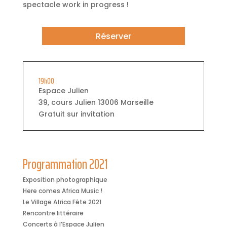
spectacle work in progress !
Réserver
19h00
Espace Julien
39, cours Julien 13006 Marseille
Gratuit sur invitation
Programmation 2021
Exposition photographique
Here comes Africa Music !
Le Village Africa Fête 2021
Rencontre littéraire
Concerts à l’Espace Julien