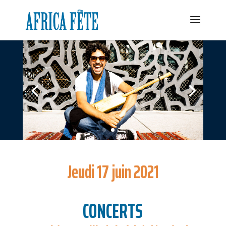
Jeudi 17 juin 2021
CONCERTS