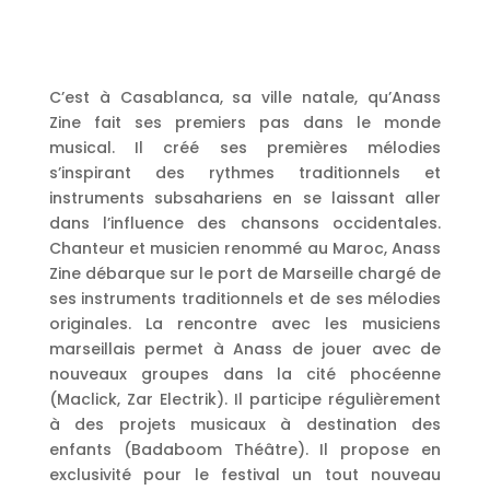
C’est à Casablanca, sa ville natale, qu’Anass
Zine fait ses premiers pas dans le monde
musical. Il créé ses premières mélodies
s’inspirant des rythmes traditionnels et
instruments subsahariens en se laissant aller
dans l’influence des chansons occidentales.
Chanteur et musicien renommé au Maroc, Anass
Zine débarque sur le port de Marseille chargé de
ses instruments traditionnels et de ses mélodies
originales. La rencontre avec les musiciens
marseillais permet à Anass de jouer avec de
nouveaux groupes dans la cité phocéenne
(Maclick, Zar Electrik). Il participe régulièrement
à des projets musicaux à destination des
enfants (Badaboom Théâtre). Il propose en
exclusivité pour le festival un tout nouveau