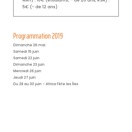
5€ (- de 12 ans)
Programmation 2019
Dimanche 26 mai
Samedi 15 juin
Samedi 22 juin
Dimanche 23 juin
Mercredi 26 juin
Jeudi 27 juin
Du 28 au 30 juin – Africa Fête les Îles