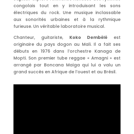
congolais tout en y introduisant les sons
électriques du rock. Une musique inclassable
aux sonorités urbaines et à la rythmique
furieuse. Un véritable laboratoire musical.
Chanteur, guitariste,
Koko Dembélé
est
originaire du pays dogon au Mali. Il a fait ses
débuts en 1976 dans l’orchestre Kanaga de
Mopti. Son premier tube reggae « Amagni » est
arrangé par Boncana Maïga qui lui a valu un
grand succès en Afrique de l’ouest et au Brésil.