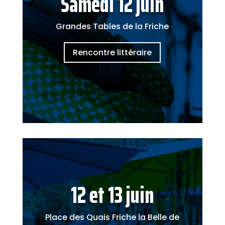
Samedi 12 juin
Grandes Tables de la Friche
Rencontre littéraire
12 et 13 juin
Place des Quais Friche la Belle de