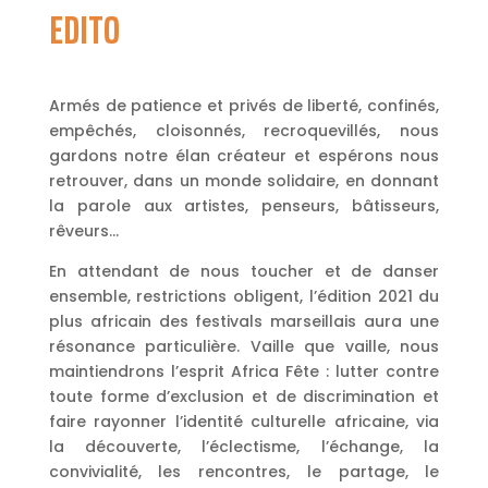
EDITO
Armés de patience et privés de liberté, confinés,
empêchés, cloisonnés, recroquevillés, nous
gardons notre élan créateur et espérons nous
retrouver, dans un monde solidaire, en donnant
la parole aux artistes, penseurs, bâtisseurs,
rêveurs…
En attendant de nous toucher et de danser
ensemble, restrictions obligent, l’édition 2021 du
plus africain des festivals marseillais aura une
résonance particulière. Vaille que vaille, nous
maintiendrons l’esprit Africa Fête : lutter contre
toute forme d’exclusion et de discrimination et
faire rayonner l’identité culturelle africaine, via
la découverte, l’éclectisme, l’échange, la
convivialité, les rencontres, le partage, le