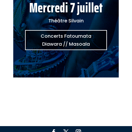
Mercredi 7 juillet
Théâtre Silvain
Concerts Fatoumata
Diawara // Masoala