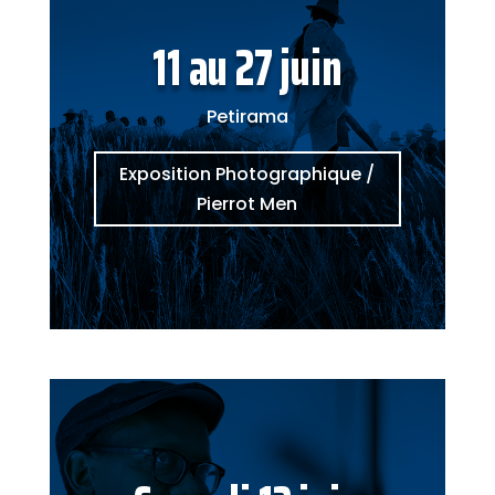
11 au 27 juin
Petirama
Exposition Photographique /
Pierrot Men