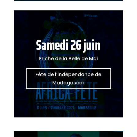
Samedi 26 juin
Friche de la Belle de Mai
Fête de l’indépendance de
Madagascar