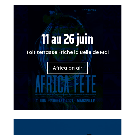
11 au 26 juin
Toit terrasse Friche la Belle de Mai
Africa on air