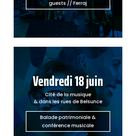
guests // Ferraj
Vendredi 18 juin
Cité de la musique
& dans les rues de Belsunce
Balade patrimoniale &
conférence musicale