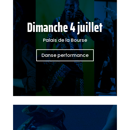
Dimanche 4 juillet
Palais de la Bourse
Danse performance