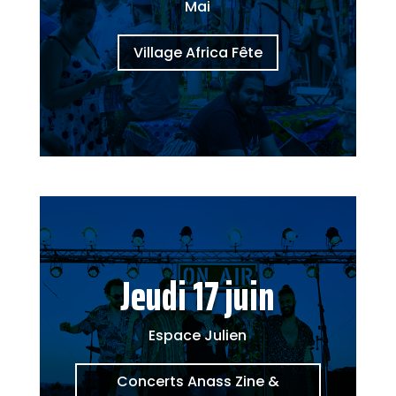
Mai
Village Africa Fête
Jeudi 17 juin
Espace Julien
Concerts Anass Zine &