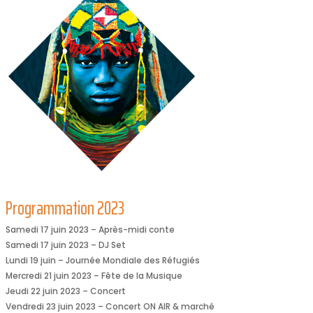
Programmation 2023
Samedi 17 juin 2023 – Après-midi conte
Samedi 17 juin 2023 – DJ Set
Lundi 19 juin – Journée Mondiale des Réfugiés
Mercredi 21 juin 2023 – Fête de la Musique
Jeudi 22 juin 2023 – Concert
Vendredi 23 juin 2023 – Concert ON AIR & marché