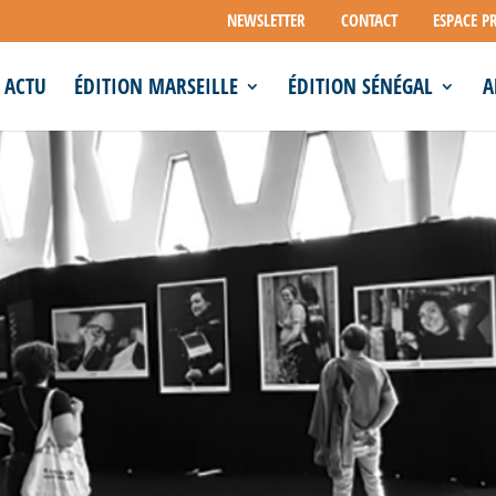
NEWSLETTER
CONTACT
ESPACE P
ACTU
ÉDITION MARSEILLE
ÉDITION SÉNÉGAL
A