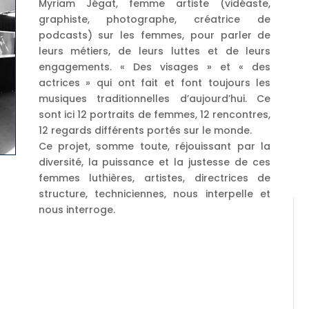
Myriam Jégat, femme artiste (vidéaste,
graphiste, photographe, créatrice de
podcasts) sur les femmes, pour parler de
leurs métiers, de leurs luttes et de leurs
engagements. « Des visages » et « des
actrices » qui ont fait et font toujours les
musiques traditionnelles d’aujourd’hui. Ce
sont ici 12 portraits de femmes, 12 rencontres,
12 regards différents portés sur le monde.
Ce projet, somme toute, réjouissant par la
diversité, la puissance et la justesse de ces
femmes luthières, artistes, directrices de
structure, techniciennes, nous interpelle et
nous interroge.