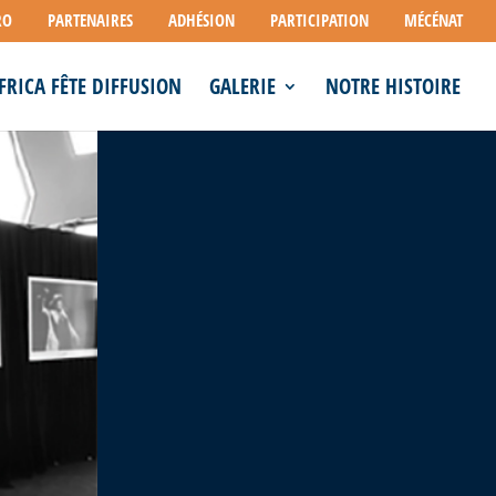
RO
PARTENAIRES
ADHÉSION
PARTICIPATION
MÉCÉNAT
FRICA FÊTE DIFFUSION
GALERIE
NOTRE HISTOIRE