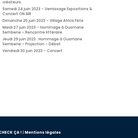
créateurs
Samedi 24 juin 2023 – Vernissage Expositions &
Concert ON AIR
Dimanche 25 juin 2023 – Village Africa Fête
Mardi 27 juin 2023 – Hommage à Ousmane
Sembene – Rencontre littéraire
Jeudi 29 juin 2023 : Hommage à Ousmane
Sembene – Projection – Débat
Vendredi 30 juin 2023 – Concert
CHECK ÇA !
|
Mentions légales