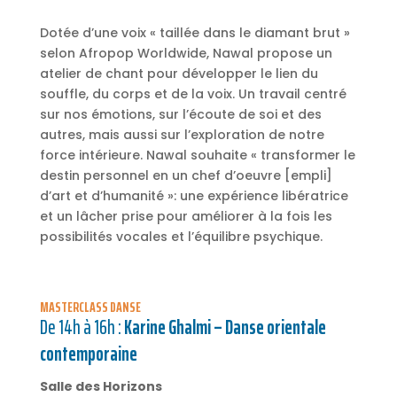
Dotée d’une voix « taillée dans le diamant brut »
selon Afropop Worldwide, Nawal propose un
atelier de chant pour développer le lien du
souffle, du corps et de la voix. Un travail centré
sur nos émotions, sur l’écoute de soi et des
autres, mais aussi sur l’exploration de notre
force intérieure. Nawal souhaite « transformer le
destin personnel en un chef d’oeuvre [empli]
d’art et d’humanité »: une expérience libératrice
et un lâcher prise pour améliorer à la fois les
possibilités vocales et l’équilibre psychique.
MASTERCLASS DANSE
De 14h à 16h :
Karine Ghalmi – Danse orientale
contemporaine
Salle des Horizons