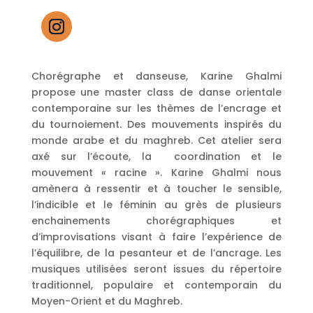
Chorégraphe et danseuse, Karine Ghalmi
propose une master class de danse orientale
contemporaine sur les thèmes de l’encrage et
du tournoiement. Des mouvements inspirés du
monde arabe et du maghreb. Cet atelier sera
axé sur l’écoute, la coordination et le
mouvement « racine ». Karine Ghalmi nous
amènera à ressentir et à toucher le sensible,
l’indicible et le féminin au grès de plusieurs
enchainements chorégraphiques et
d’improvisations visant à faire l’expérience de
l’équilibre, de la pesanteur et de l’ancrage. Les
musiques utilisées seront issues du répertoire
traditionnel, populaire et contemporain du
Moyen-Orient et du Maghreb.