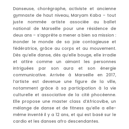
Danseuse, chorégraphe, activiste et ancienne
gymnaste de haut niveau, Maryam Kaba – tout
juste nommée artiste associée au ballet
national de Marseille pour une résidence de
deux ans – s’apprête a mener a bien sa mission :
inonder le monde de sa joie contagieuse et
fédératrice, grâce au corps et au mouvement.
Dès qu’elle danse, dès qu’elle bouge, elle irradie
et attire comme un aimant les personnes
intriguées par son aura et son énergie
communicative. Arrivée à Marseille en 2017,
l’artiste est devenue une figure de la ville,
notamment grâce à sa participation à la vie
culturelle et associative de la cité phocéenne.
Elle propose une master class d’Africovibe, un
mélange de danse et de fitness qu’elle a elle-
même inventé il y a 12 ans, et qui est basé sur le
cardio et les danses afro descendantes.