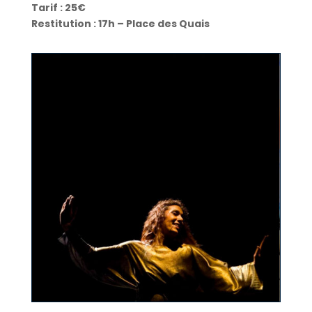
Tarif : 25€
Restitution : 17h – Place des Quais