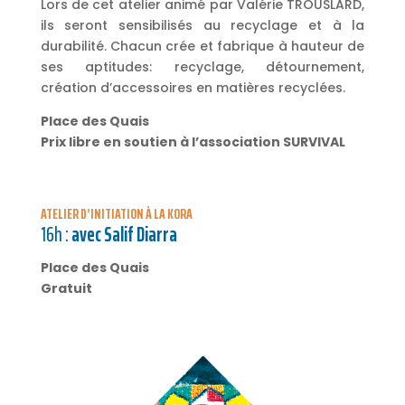
Lors de cet atelier animé par Valérie TROUSLARD,
ils seront sensibilisés au recyclage et à la
durabilité. Chacun crée et fabrique à hauteur de
ses aptitudes: recyclage, détournement,
création d’accessoires en matières recyclées.
Place des Quais
Prix libre en soutien à l’association SURVIVAL
ATELIER D’INITIATION À LA KORA
16h :
avec Salif Diarra
Place des Quais
Gratuit