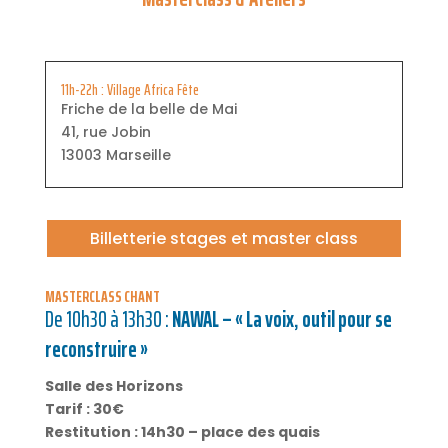
11h-22h : Village Africa Fête
Friche de la belle de Mai
41, rue Jobin
13003 Marseille
Billetterie stages et master class
MASTERCLASS CHANT
De 10h30 à 13h30 :
NAWAL – « La voix, outil pour se
reconstruire »
Salle des Horizons
Tarif : 30€
Restitution : 14h30 – place des quais