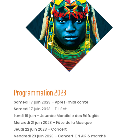
Programmation 2023
Samedi 17 juin 2023 – Après-midi conte
Samedi 17 juin 2023 – DJ Set
Lundi 19 juin – Journée Mondiale des Réfugiés
Mercredi 21 juin 2023 – Fête de la Musique
Jeudi 22 juin 2023 – Concert
Vendredi 23 juin 2023 – Concert ON AIR & marché