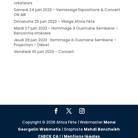
créateurs
Samedi 24 juin 2023 – Vernissage Expositions & Concert
ON AIR
Dimanche 25 juin 2023 – Village Africa Fête
Mardi 27 juin 2023 – Hommage à Ousmane Sembene –
Rencontre littéraire
Jeudi 29 juin 2023 : Hommage à Ousmane Sembene –
Projection – Débat
Vendredi 30 juin 2023 – Concert
Copyright © 2026 Africa Fête | Webmaster
Mona
Georgelin Webmetis
| Graphiste
Mehdi Bencheikh
CHECK ÇA !
|
Mentions légales