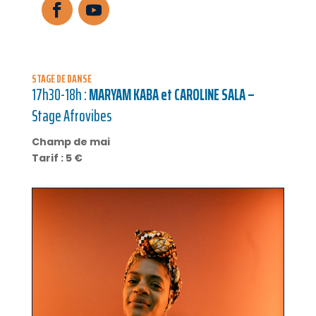
STAGE DE DANSE
17h30-18h :
MARYAM KABA et CAROLINE SALA –
Stage Afrovibes
Champ de mai
Tarif : 5 €