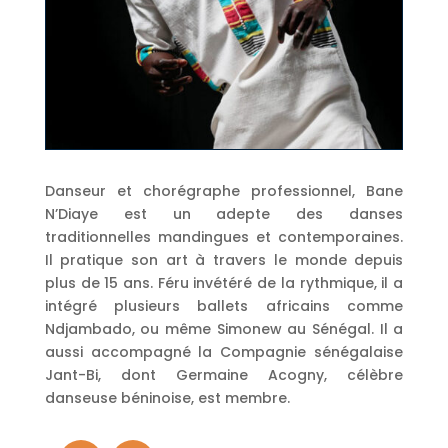
Danseur et chorégraphe professionnel, Bane
N’Diaye est un adepte des danses
traditionnelles mandingues et contemporaines.
Il pratique son art à travers le monde depuis
plus de 15 ans. Féru invétéré de la rythmique, il a
intégré plusieurs ballets africains comme
Ndjambado, ou même Simonew au Sénégal. Il a
aussi accompagné la Compagnie sénégalaise
Jant-Bi, dont Germaine Acogny, célèbre
danseuse béninoise, est membre.