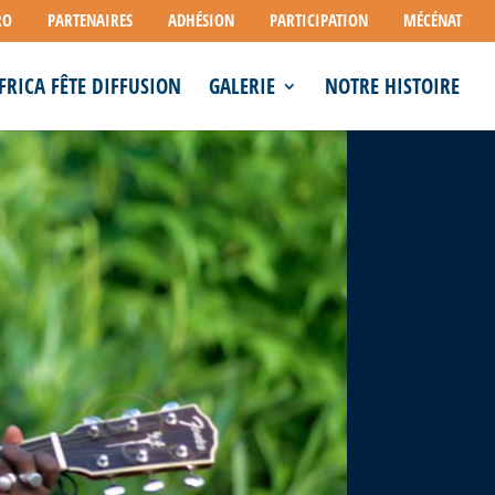
RO
PARTENAIRES
ADHÉSION
PARTICIPATION
MÉCÉNAT
FRICA FÊTE DIFFUSION
GALERIE
NOTRE HISTOIRE