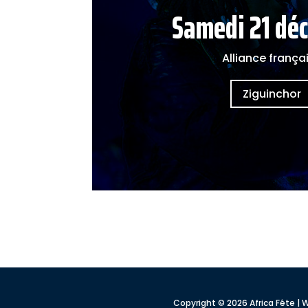
Samedi 21 dé
Alliance frança
Ziguinchor
Copyright © 2026 Africa Fête 