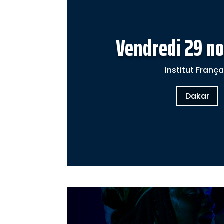
Vendredi 29 n
Institut França
Dakar