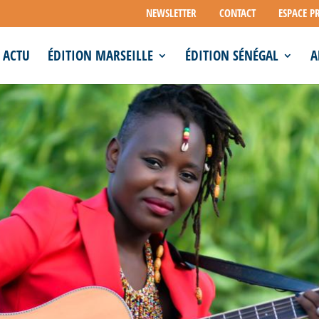
NEWSLETTER
CONTACT
ESPACE P
ACTU
ÉDITION MARSEILLE
ÉDITION SÉNÉGAL
A