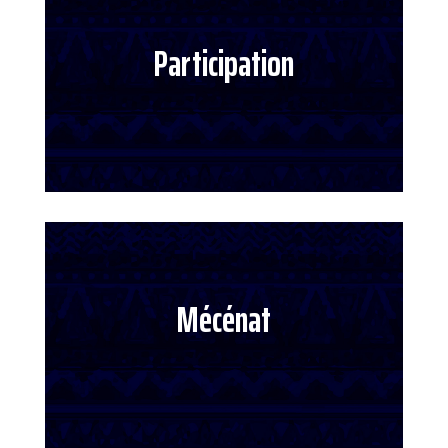
Participation
Mécénat