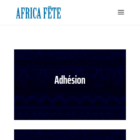
Adhésion