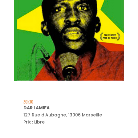
20h30
DAR LAMIFA
127 Rue d’Aubagne, 13006 Marseille
Prix : Libre