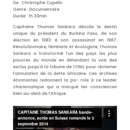
De : Christophe Cupelin
Genre : Documentaire
Durée : 1h 30min
Capitaine Thomas Sankara dévoile le destin
unique du président du Burkina Faso, de son
élection en 1983 à son assassinat en 1987.
Révolutionnaire, féministe et écologiste, Thomas
Sankara a transformé l’un des pays les plus
pauvres du monde en défendant la voix des
exclus jusqu’à la tribune de l’ONU pour réclamer
l’annulation de la dette africaine. Ces archives
étonnantes redonnent la pa- role à ce leader
charismatique qui a marqué les consciences
bien au-delà de l’Afrique.