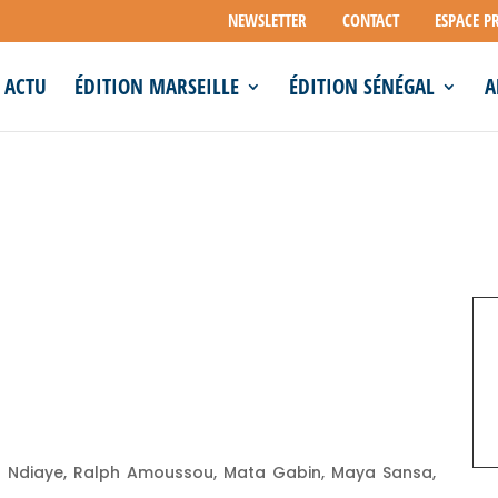
NEWSLETTER
CONTACT
ESPACE P
ACTU
ÉDITION MARSEILLE
ÉDITION SÉNÉGAL
A
 Ndiaye, Ralph Amoussou, Mata Gabin, Maya Sansa,