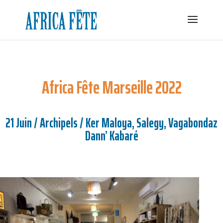
Africa Fête Marseille 2022
21 Juin / Archipels / Ker Maloya, Salegy, Vagabondaz
Dann’ Kabaré