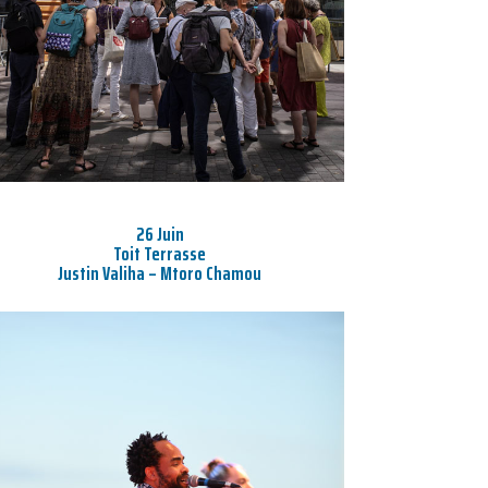
26 Juin
Toit Terrasse
Justin Valiha – Mtoro Chamou