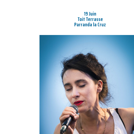
19 Juin
Toit Terrasse
Parranda la Cruz