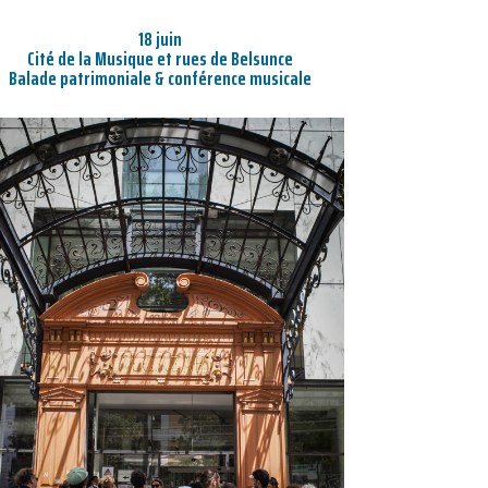
18 juin
Cité de la Musique et rues de Belsunce
Balade patrimoniale & conférence musicale