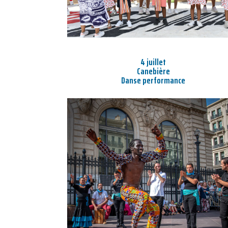
4 juillet
Canebière
Danse performance