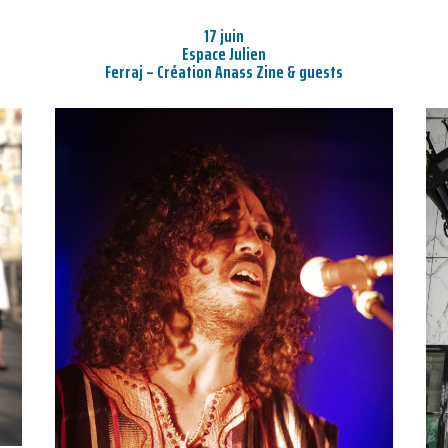
17 juin
Espace Julien
Ferraj – Création Anass Zine & guests