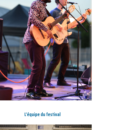
L’équipe du festival