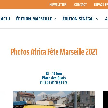
NEWSLETTER
CONTACT
ESPACE P
ACTU
ÉDITION MARSEILLE
ÉDITION SÉNÉGAL
A
Photos Africa Fête Marseille 2021
12 – 13 Juin
Place des Quais
Village Africa Fête