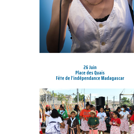
26 Juin
Place des Quais
Fête de l’indépendance Madagascar