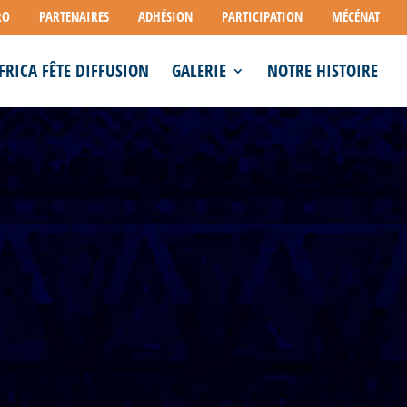
RO
PARTENAIRES
ADHÉSION
PARTICIPATION
MÉCÉNAT
FRICA FÊTE DIFFUSION
GALERIE
NOTRE HISTOIRE