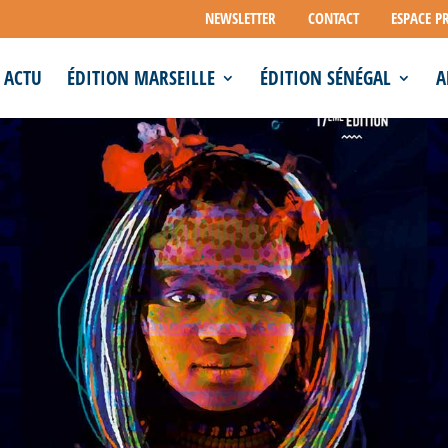
NEWSLETTER
CONTACT
ESPACE P
ACTU
ÉDITION MARSEILLE
ÉDITION SÉNÉGAL
A