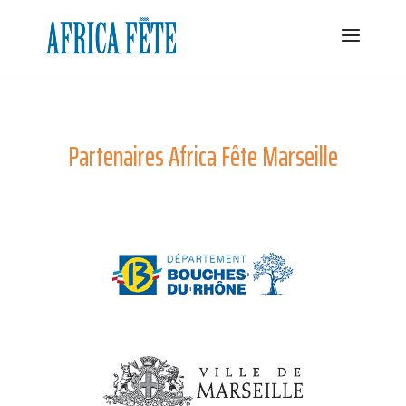
Partenaires Africa Fête Marseille