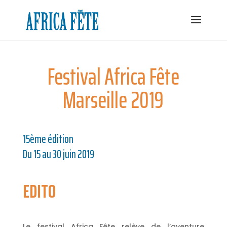
Festival Africa Fête
Marseille 2019
15ème édition
Du 15 au 30 juin 2019
EDITO
Le festival Africa Fête relève de l’aventure