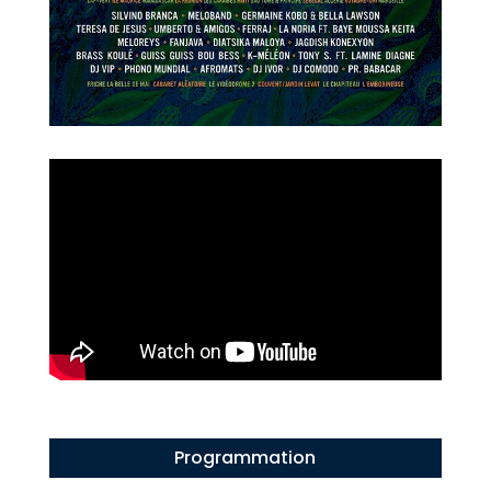
Programmation