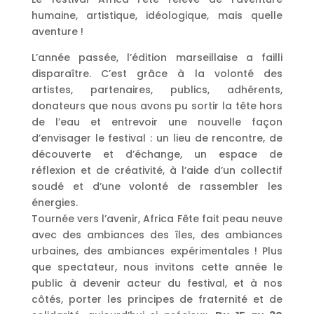
humaine, artistique, idéologique, mais quelle
aventure !
L’année passée, l’édition marseillaise a failli
disparaître. C’est grâce à la volonté des
artistes, partenaires, publics, adhérents,
donateurs que nous avons pu sortir la tête hors
de l’eau et entrevoir une nouvelle façon
d’envisager le festival : un lieu de rencontre, de
découverte et d’échange, un espace de
réflexion et de créativité, à l’aide d’un collectif
soudé et d’une volonté de rassembler les
énergies.
Tournée vers l’avenir, Africa Fête fait peau neuve
avec des ambiances des îles, des ambiances
urbaines, des ambiances expérimentales ! Plus
que spectateur, nous invitons cette année le
public à devenir acteur du festival, et à nos
côtés, porter les principes de fraternité et de